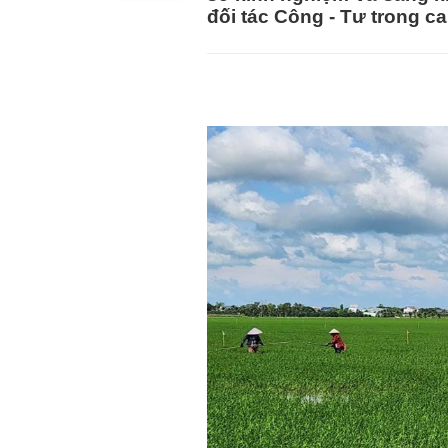
đối tác Công - Tư trong c