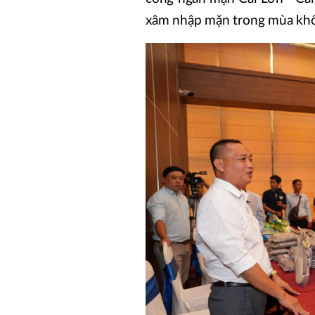
xâm nhập mặn trong mùa khô