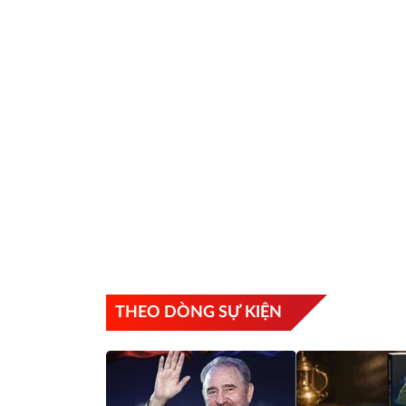
THEO DÒNG SỰ KIỆN