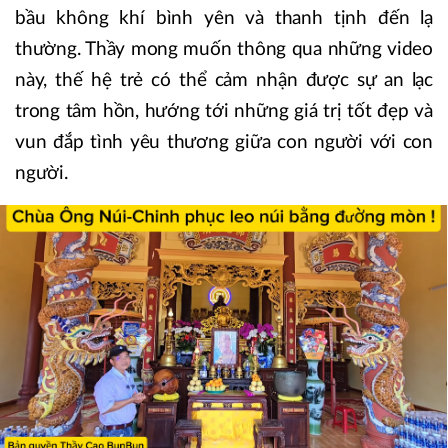
bầu không khí bình yên và thanh tịnh đến lạ
thường. Thầy mong muốn thông qua những video
này, thế hệ trẻ có thể cảm nhận được sự an lạc
trong tâm hồn, hướng tới những giá trị tốt đẹp và
vun đắp tình yêu thương giữa con người với con
người.