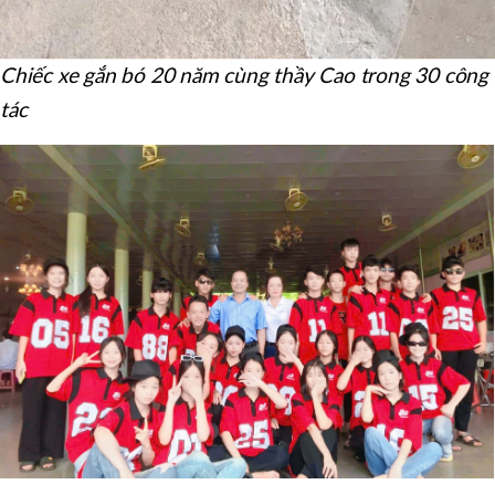
Chiếc xe gắn bó 20 năm cùng thầy Cao trong 30 công
tác