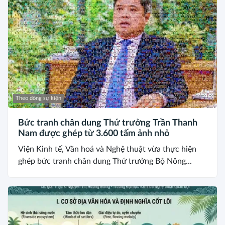
Theo dòng sự kiện
Bức tranh chân dung Thứ trưởng Trần Thanh
Nam được ghép từ 3.600 tấm ảnh nhỏ
Viện Kinh tế, Văn hoá và Nghệ thuật vừa thực hiện
ghép bức tranh chân dung Thứ trưởng Bộ Nông...