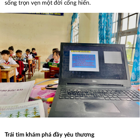
sống trọn vẹn một đời cống hiến.
Trái tim khám phá đầy yêu thương