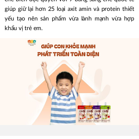
giúp giữ lại hơn 25 loại axit amin và protein thiết
yếu tạo nên sản phẩm vừa lành mạnh vừa hợp
khẩu vị trẻ em.