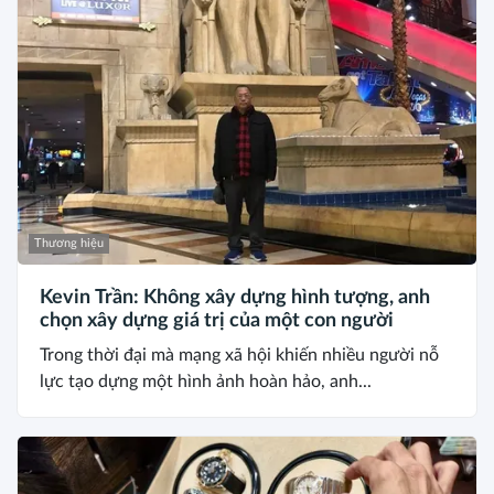
Thương hiệu
Kevin Trần: Không xây dựng hình tượng, anh
chọn xây dựng giá trị của một con người
Trong thời đại mà mạng xã hội khiến nhiều người nỗ
lực tạo dựng một hình ảnh hoàn hảo, anh...