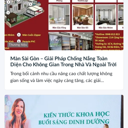
Thương hiệu
Màn Sài Gòn – Giải Pháp Chống Nắng Toàn
Diện Cho Không Gian Trong Nhà Và Ngoài Trời
Trong bối cảnh nhu cầu nâng cao chất lượng không
gian sống và làm việc ngày càng tăng, các giải...