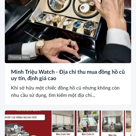
Thương hiệu
Minh Triệu Watch - Địa chỉ thu mua đồng hồ cũ
uy tín, định giá cao
Khi sở hữu một chiếc đồng hồ cũ nhưng không còn
nhu cầu sử dụng, tìm kiếm một địa chỉ...