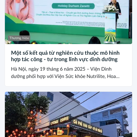
Thương hiệu
Một số kết quả từ nghiên cứu thuộc mô hình
hợp tác công - tư trong lĩnh vực dinh dưỡng
Hà Nội, ngày 19 tháng 6 năm 2025 – Viện Dinh
dưỡng phối hợp với Viện Sức khỏe Nutrilite, Hoa...