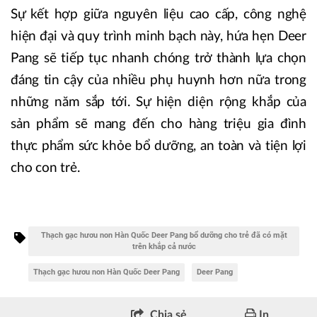
Sự kết hợp giữa nguyên liệu cao cấp, công nghệ
hiện đại và quy trình minh bạch này, hứa hẹn Deer
Pang sẽ tiếp tục nhanh chóng trở thành lựa chọn
đáng tin cậy của nhiều phụ huynh hơn nữa trong
những năm sắp tới. Sự hiện diện rộng khắp của
sản phẩm sẽ mang đến cho hàng triệu gia đình
thực phẩm sức khỏe bổ dưỡng, an toàn và tiện lợi
cho con trẻ.
Thạch gạc hươu non Hàn Quốc Deer Pang bổ dưỡng cho trẻ đã có mặt
trên khắp cả nước
Thạch gạc hươu non Hàn Quốc Deer Pang
Deer Pang
Chia sẻ
In