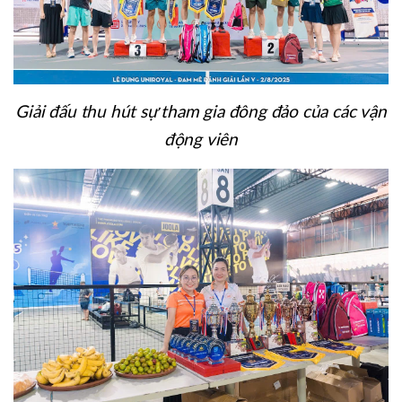
Giải đấu thu hút sự tham gia đông đảo của các vận
động viên