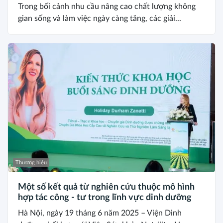
Trong bối cảnh nhu cầu nâng cao chất lượng không
gian sống và làm việc ngày càng tăng, các giải...
Thương hiệu
Một số kết quả từ nghiên cứu thuộc mô hình
hợp tác công - tư trong lĩnh vực dinh dưỡng
Hà Nội, ngày 19 tháng 6 năm 2025 – Viện Dinh