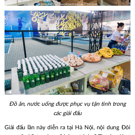
Đồ ăn, nước uống được phục vụ tận tình trong
các giải đấu
Giải đấu lần này diễn ra tại Hà Nội, nội dung Đôi