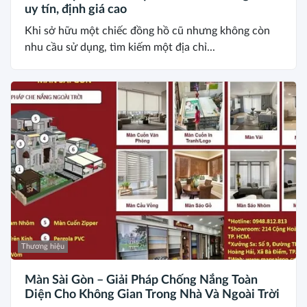
uy tín, định giá cao
Khi sở hữu một chiếc đồng hồ cũ nhưng không còn
nhu cầu sử dụng, tìm kiếm một địa chỉ...
Thương hiệu
Màn Sài Gòn – Giải Pháp Chống Nắng Toàn
Diện Cho Không Gian Trong Nhà Và Ngoài Trời