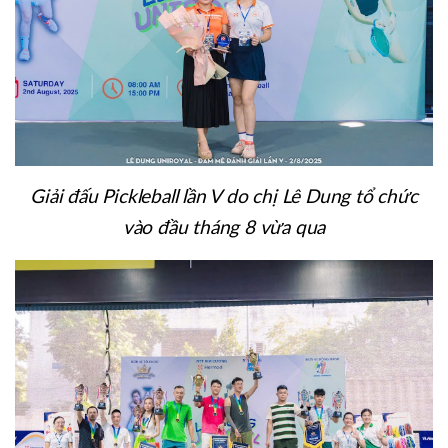
Giải đấu Pickleball lần V do chị Lê Dung tổ chức
vào đầu tháng 8 vừa qua