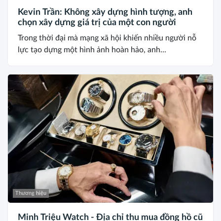
Kevin Trần: Không xây dựng hình tượng, anh
chọn xây dựng giá trị của một con người
Trong thời đại mà mạng xã hội khiến nhiều người nỗ
lực tạo dựng một hình ảnh hoàn hảo, anh...
Thương hiệu
Minh Triệu Watch - Địa chỉ thu mua đồng hồ cũ