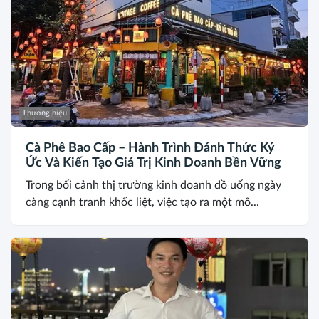
Thương hiệu
Cà Phê Bao Cấp – Hành Trình Đánh Thức Ký
Ức Và Kiến Tạo Giá Trị Kinh Doanh Bền Vững
Trong bối cảnh thị trường kinh doanh đồ uống ngày
càng cạnh tranh khốc liệt, việc tạo ra một mô...