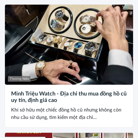
Thương hiệu
Minh Triệu Watch - Địa chỉ thu mua đồng hồ cũ
uy tín, định giá cao
Khi sở hữu một chiếc đồng hồ cũ nhưng không còn
nhu cầu sử dụng, tìm kiếm một địa chỉ...