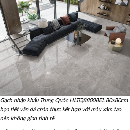
Gạch nhập khẩu Trung Quốc HLTQ88008EL 80x80cm
họa tiết vân đá chân thực kết hợp với màu xám tạo
nên không gian tinh tế