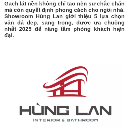
Gạch lát nền không chỉ tạo nên sự chắc chắn
mà còn quyết định phong cách cho ngôi nhà.
Showroom Hùng Lan giới thiệu 5 lựa chọn
vân đá đẹp, sang trọng, được ưa chuộng
nhất 2025 để nâng tầm phòng khách hiện
đại.