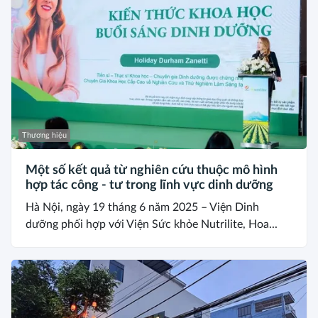
Thương hiệu
Một số kết quả từ nghiên cứu thuộc mô hình
hợp tác công - tư trong lĩnh vực dinh dưỡng
Hà Nội, ngày 19 tháng 6 năm 2025 – Viện Dinh
dưỡng phối hợp với Viện Sức khỏe Nutrilite, Hoa...