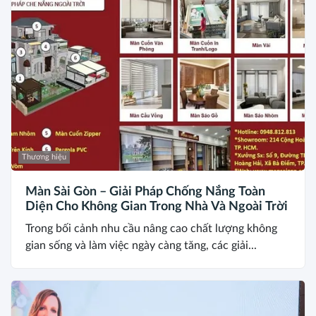
Thương hiệu
Màn Sài Gòn – Giải Pháp Chống Nắng Toàn
Diện Cho Không Gian Trong Nhà Và Ngoài Trời
Trong bối cảnh nhu cầu nâng cao chất lượng không
gian sống và làm việc ngày càng tăng, các giải...