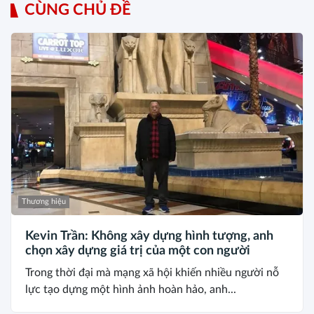
CÙNG CHỦ ĐỀ
Thương hiệu
Kevin Trần: Không xây dựng hình tượng, anh
chọn xây dựng giá trị của một con người
Trong thời đại mà mạng xã hội khiến nhiều người nỗ
lực tạo dựng một hình ảnh hoàn hảo, anh...