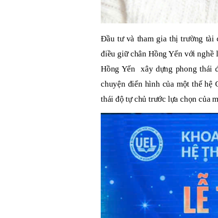
Đầu tư và tham gia thị trường tà
điều giữ chân Hồng Yến với nghề l
Hồng Yến xây dựng phong thái đầu
chuyện điển hình của một thế hệ G
thái độ tự chủ trước lựa chọn của m