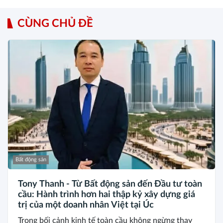
CÙNG CHỦ ĐỀ
Bất động sản
Tony Thanh - Từ Bất động sản đến Đầu tư toàn
cầu: Hành trình hơn hai thập kỷ xây dựng giá
trị của một doanh nhân Việt tại Úc
Trong bối cảnh kinh tế toàn cầu không ngừng thay