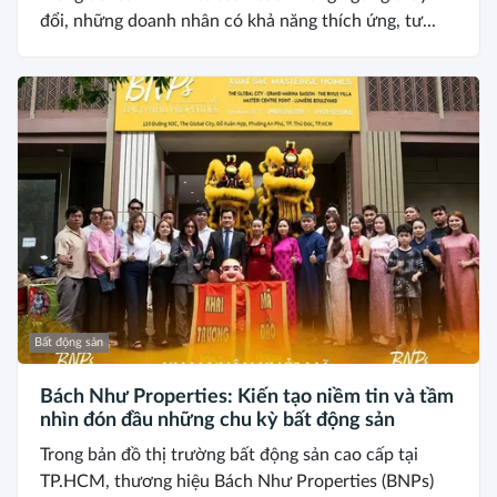
đổi, những doanh nhân có khả năng thích ứng, tư...
Bất động sản
Bách Như Properties: Kiến tạo niềm tin và tầm
nhìn đón đầu những chu kỳ bất động sản
Trong bản đồ thị trường bất động sản cao cấp tại
TP.HCM, thương hiệu Bách Như Properties (BNPs)