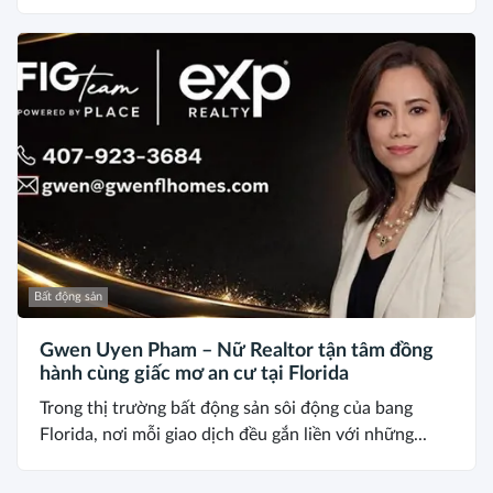
Bất động sản
Gwen Uyen Pham – Nữ Realtor tận tâm đồng
hành cùng giấc mơ an cư tại Florida
Trong thị trường bất động sản sôi động của bang
Florida, nơi mỗi giao dịch đều gắn liền với những...