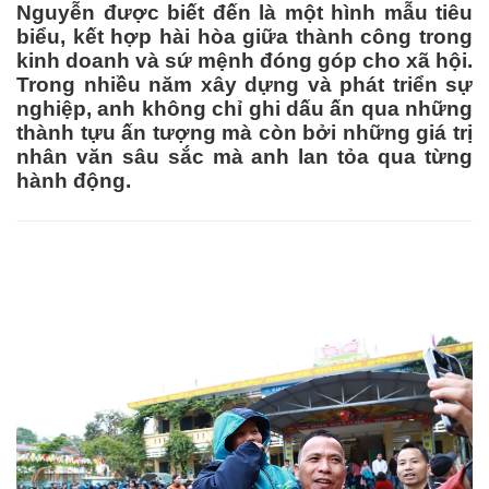
Nguyễn được biết đến là một hình mẫu tiêu
biểu, kết hợp hài hòa giữa thành công trong
kinh doanh và sứ mệnh đóng góp cho xã hội.
Trong nhiều năm xây dựng và phát triển sự
nghiệp, anh không chỉ ghi dấu ấn qua những
thành tựu ấn tượng mà còn bởi những giá trị
nhân văn sâu sắc mà anh lan tỏa qua từng
hành động.