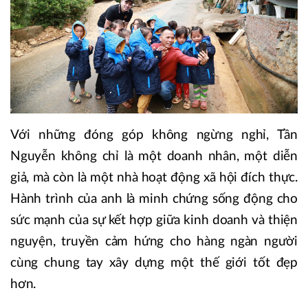
Với những đóng góp không ngừng nghỉ, Tần
Nguyễn không chỉ là một doanh nhân, một diễn
giả, mà còn là một nhà hoạt động xã hội đích thực.
Hành trình của anh là minh chứng sống động cho
sức mạnh của sự kết hợp giữa kinh doanh và thiện
nguyện, truyền cảm hứng cho hàng ngàn người
cùng chung tay xây dựng một thế giới tốt đẹp
hơn.