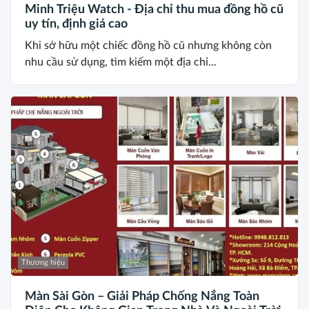
Minh Triệu Watch - Địa chỉ thu mua đồng hồ cũ
uy tín, định giá cao
Khi sở hữu một chiếc đồng hồ cũ nhưng không còn
nhu cầu sử dụng, tìm kiếm một địa chỉ...
Thương hiệu
Màn Sài Gòn – Giải Pháp Chống Nắng Toàn