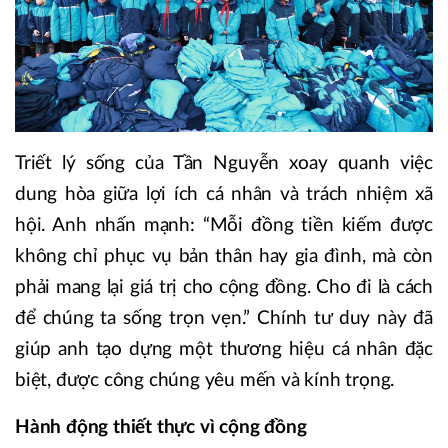
Triết lý sống của Tần Nguyễn xoay quanh việc
dung hòa giữa lợi ích cá nhân và trách nhiệm xã
hội. Anh nhấn mạnh: “Mỗi đồng tiền kiếm được
không chỉ phục vụ bản thân hay gia đình, mà còn
phải mang lại giá trị cho cộng đồng. Cho đi là cách
để chúng ta sống trọn vẹn.” Chính tư duy này đã
giúp anh tạo dựng một thương hiệu cá nhân đặc
biệt, được công chúng yêu mến và kính trọng.
Hành động thiết thực vì cộng đồng