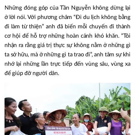
Những đóng góp của Tần Nguyễn không dừng lại
ở lời nói. Với phương châm “Đi du lịch không bằng
đi làm từ thiện” anh đã biến mỗi chuyến đi thành
cơ hội để hỗ trợ những hoàn cảnh khó khăn. “Tôi
nhận ra rằng giá trị thực sự không nằm ở những gì
ta sở hữu, mà ở những gì ta trao đi”, anh tâm sự khi
nhớ lại những lần trực tiếp đến vùng sâu, vùng xa
để giúp đỡ người dân.