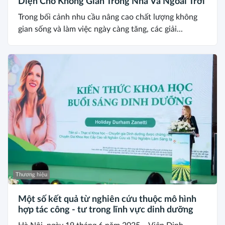
Diện Cho Không Gian Trong Nhà Và Ngoài Trời
Trong bối cảnh nhu cầu nâng cao chất lượng không
gian sống và làm việc ngày càng tăng, các giải...
Thương hiệu
Một số kết quả từ nghiên cứu thuộc mô hình
hợp tác công - tư trong lĩnh vực dinh dưỡng