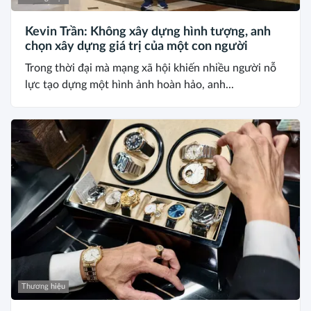
Kevin Trần: Không xây dựng hình tượng, anh
chọn xây dựng giá trị của một con người
Trong thời đại mà mạng xã hội khiến nhiều người nỗ
lực tạo dựng một hình ảnh hoàn hảo, anh...
Thương hiệu