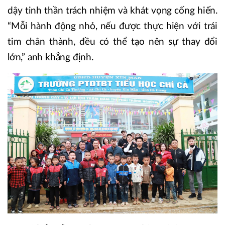
dậy tinh thần trách nhiệm và khát vọng cống hiến.
“Mỗi hành động nhỏ, nếu được thực hiện với trái
tim chân thành, đều có thể tạo nên sự thay đổi
lớn,” anh khẳng định.