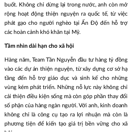
buốt. Không chỉ dừng lại trong nước, anh còn mở
rộng hoạt động thiện nguyện ra quốc tế, từ việc
phát gạo cho người nghèo tại Ấn Độ đến hỗ trợ
các hoàn cảnh khó khăn tại Mỹ.
Tầm nhìn dài hạn cho xã hội
Hàng năm, Team Tần Nguyễn đầu tư hàng tỷ đồng
vào các dự án thiện nguyện, từ xây dựng cơ sở hạ
tầng đến hỗ trợ giáo dục và sinh kế cho những
vùng kém phát triển. Những nỗ lực này không chỉ
cải thiện điều kiện sống mà còn góp phần thay đổi
số phận của hàng ngàn người. Với anh, kinh doanh
không chỉ là công cụ tạo ra lợi nhuận mà còn là
phương tiện để kiến tạo giá trị bền vững cho xã