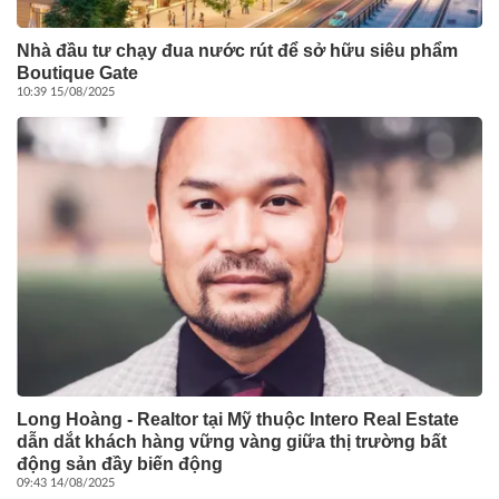
Nhà đầu tư chạy đua nước rút để sở hữu siêu phẩm
Boutique Gate
10:39 15/08/2025
Long Hoàng - Realtor tại Mỹ thuộc Intero Real Estate
dẫn dắt khách hàng vững vàng giữa thị trường bất
động sản đầy biến động
09:43 14/08/2025