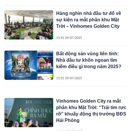
Hàng nghìn nhà đầu tư đổ về
sự kiện ra mắt phân khu Mặt
Trời – Vinhomes Golden City
15:45 29/07/2025
Bất động sản vùng liên tỉnh:
Nhà đầu tư khôn ngoan tìm
kiếm điều gì trong năm 2025?
15:31 29/07/2025
Vinhomes Golden City ra mắt
phân khu Mặt Trời: “Trái tim rực
rỡ” khuấy động thị trường BĐS
Hải Phòng