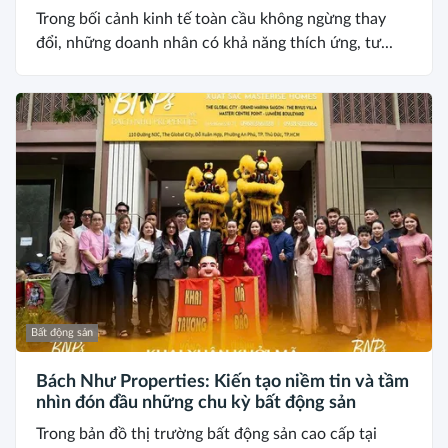
Trong bối cảnh kinh tế toàn cầu không ngừng thay
đổi, những doanh nhân có khả năng thích ứng, tư...
Bất động sản
Bách Như Properties: Kiến tạo niềm tin và tầm
nhìn đón đầu những chu kỳ bất động sản
Trong bản đồ thị trường bất động sản cao cấp tại