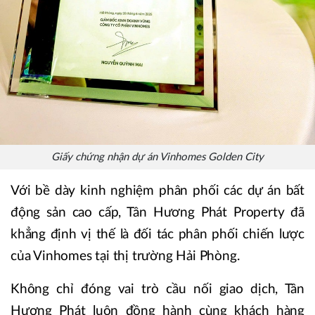
Giấy chứng nhận dự án Vinhomes Golden City
Với bề dày kinh nghiệm phân phối các dự án bất
động sản cao cấp, Tân Hương Phát Property đã
khẳng định vị thế là đối tác phân phối chiến lược
của Vinhomes tại thị trường Hải Phòng.
Không chỉ đóng vai trò cầu nối giao dịch, Tân
Hương Phát luôn đồng hành cùng khách hàng