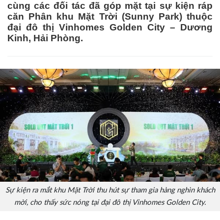
cùng các đối tác đã góp mặt tại sự kiện ráp
căn Phân khu Mặt Trời (Sunny Park) thuộc
đại đô thị Vinhomes Golden City – Dương
Kinh, Hải Phòng.
Sự kiện ra mắt khu Mặt Trời thu hút sự tham gia hàng nghìn khách
mời, cho thấy sức nóng tại đại đô thị Vinhomes Golden City.