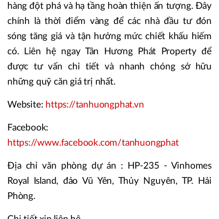
hàng đột phá và hạ tầng hoàn thiện ấn tượng. Đây
chính là thời điểm vàng để các nhà đầu tư đón
sóng tăng giá và tận hưởng mức chiết khấu hiếm
có. Liên hệ ngay Tân Hương Phát Property để
được tư vấn chi tiết và nhanh chóng sở hữu
những quỹ căn giá trị nhất.
Website:
https://tanhuongphat.vn
Facebook:
https://www.facebook.com/tanhuongphat
Địa chỉ văn phòng dự án : HP-235 - Vinhomes
Royal Island, đảo Vũ Yên, Thủy Nguyên, TP. Hải
Phòng.