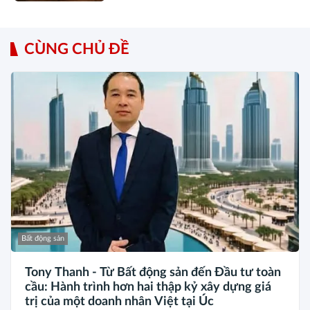
CÙNG CHỦ ĐỀ
Bất động sản
Tony Thanh - Từ Bất động sản đến Đầu tư toàn
cầu: Hành trình hơn hai thập kỷ xây dựng giá
trị của một doanh nhân Việt tại Úc