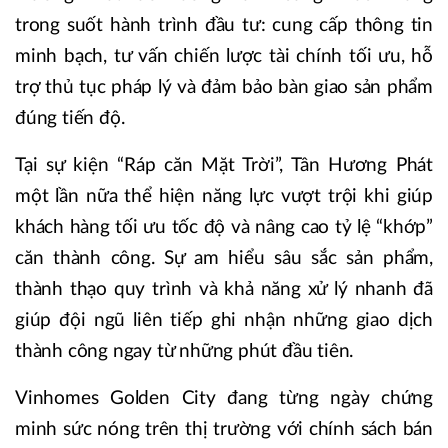
trong suốt hành trình đầu tư: cung cấp thông tin
minh bạch, tư vấn chiến lược tài chính tối ưu, hỗ
trợ thủ tục pháp lý và đảm bảo bàn giao sản phẩm
đúng tiến độ.
Tại sự kiện “Ráp căn Mặt Trời”, Tân Hương Phát
một lần nữa thể hiện năng lực vượt trội khi giúp
khách hàng tối ưu tốc độ và nâng cao tỷ lệ “khớp”
căn thành công. Sự am hiểu sâu sắc sản phẩm,
thành thạo quy trình và khả năng xử lý nhanh đã
giúp đội ngũ liên tiếp ghi nhận những giao dịch
thành công ngay từ những phút đầu tiên.
Vinhomes Golden City đang từng ngày chứng
minh sức nóng trên thị trường với chính sách bán