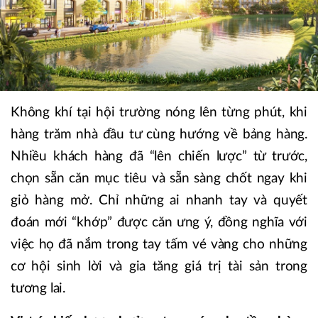
Không khí tại hội trường nóng lên từng phút, khi
hàng trăm nhà đầu tư cùng hướng về bảng hàng.
Nhiều khách hàng đã “lên chiến lược” từ trước,
chọn sẵn căn mục tiêu và sẵn sàng chốt ngay khi
giỏ hàng mở. Chỉ những ai nhanh tay và quyết
đoán mới “khớp” được căn ưng ý, đồng nghĩa với
việc họ đã nắm trong tay tấm vé vàng cho những
cơ hội sinh lời và gia tăng giá trị tài sản trong
tương lai.