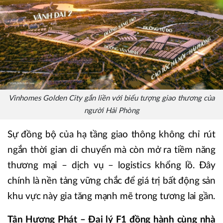
Vinhomes Golden City gắn liền với biểu tượng giao thương của
người Hải Phòng
Sự đồng bộ của hạ tầng giao thông không chỉ rút
ngắn thời gian di chuyển mà còn mở ra tiềm năng
thương mại – dịch vụ – logistics khổng lồ. Đây
chính là nền tảng vững chắc để giá trị bất động sản
khu vực này gia tăng mạnh mẽ trong tương lai gần.
Tân Hương Phát – Đại lý F1 đồng hành cùng nhà