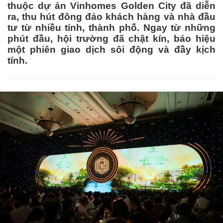
thuộc dự án Vinhomes Golden City đã diễn
ra, thu hút đông đảo khách hàng và nhà đầu
tư từ nhiều tỉnh, thành phố. Ngay từ những
phút đầu, hội trường đã chật kín, báo hiệu
một phiên giao dịch sôi động và đầy kịch
tính.