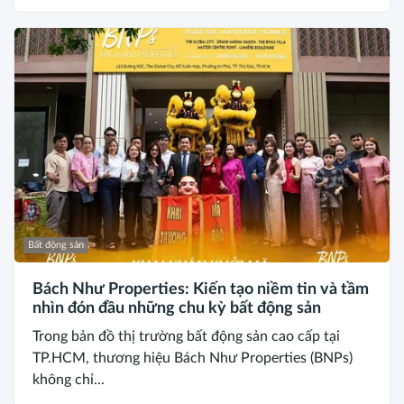
Bất động sản
Bách Như Properties: Kiến tạo niềm tin và tầm
nhìn đón đầu những chu kỳ bất động sản
Trong bản đồ thị trường bất động sản cao cấp tại
TP.HCM, thương hiệu Bách Như Properties (BNPs)
không chỉ...