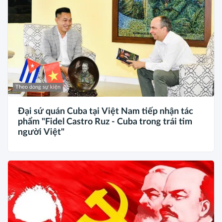
Theo dòng sự kiện
Đại sứ quán Cuba tại Việt Nam tiếp nhận tác
phẩm "Fidel Castro Ruz - Cuba trong trái tim
người Việt"