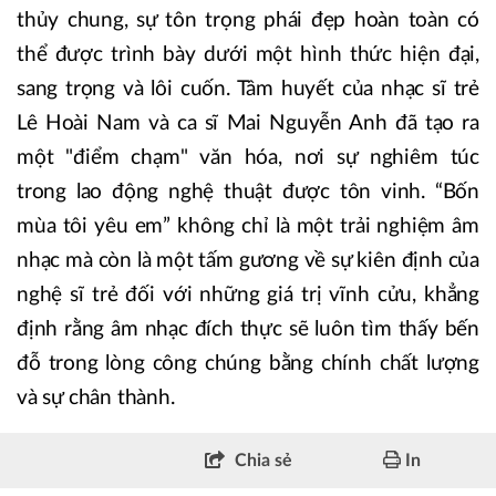
thủy chung, sự tôn trọng phái đẹp hoàn toàn có
thể được trình bày dưới một hình thức hiện đại,
sang trọng và lôi cuốn. Tâm huyết của nhạc sĩ trẻ
Lê Hoài Nam và ca sĩ Mai Nguyễn Anh đã tạo ra
một "điểm chạm" văn hóa, nơi sự nghiêm túc
trong lao động nghệ thuật được tôn vinh. “Bốn
mùa tôi yêu em” không chỉ là một trải nghiệm âm
nhạc mà còn là một tấm gương về sự kiên định của
nghệ sĩ trẻ đối với những giá trị vĩnh cửu, khẳng
định rằng âm nhạc đích thực sẽ luôn tìm thấy bến
đỗ trong lòng công chúng bằng chính chất lượng
và sự chân thành.
Chia sẻ
In