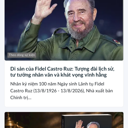
Theo dòng sự kiện
Di sản của Fidel Castro Ruz: Tượng đài lịch sử,
tư tưởng nhân văn và khát vọng vĩnh hằng
Nhân kỷ niệm 100 năm Ngày sinh Lãnh tụ Fidel
Castro Ruz (13/8/1926 - 13/8/2026), Nhà xuất bản
Chính trị...