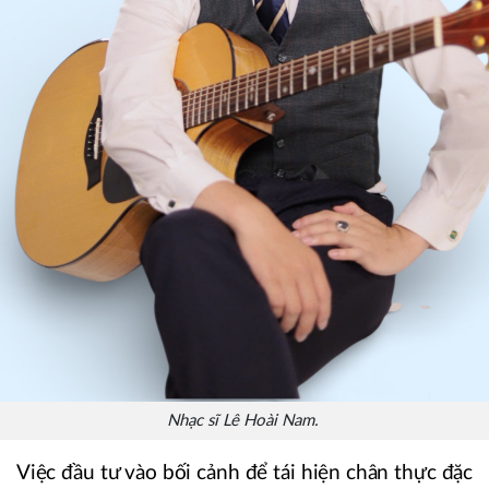
Nhạc sĩ Lê Hoài Nam.
Việc đầu tư vào bối cảnh để tái hiện chân thực đặc