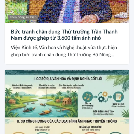
Theo dòng sự kiện
Bức tranh chân dung Thứ trưởng Trần Thanh
Nam được ghép từ 3.600 tấm ảnh nhỏ
Viện Kinh tế, Văn hoá và Nghệ thuật vừa thực hiện
ghép bức tranh chân dung Thứ trưởng Bộ Nông...