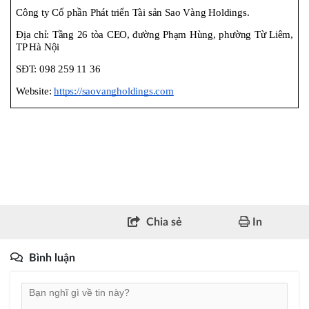
Công ty Cổ phần Phát triển Tài sản Sao Vàng Holdings.
Địa chỉ: Tầng 26 tòa CEO, đường Phạm Hùng, phường Từ Liêm, 
TP Hà Nội
SĐT: 098 259 11 36
Website: 
https://saovangholdings.com
Chia sẻ
In
Bình luận