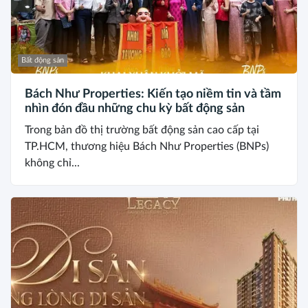
Bất động sản
Bách Như Properties: Kiến tạo niềm tin và tầm
nhìn đón đầu những chu kỳ bất động sản
Trong bản đồ thị trường bất động sản cao cấp tại
TP.HCM, thương hiệu Bách Như Properties (BNPs)
không chỉ...