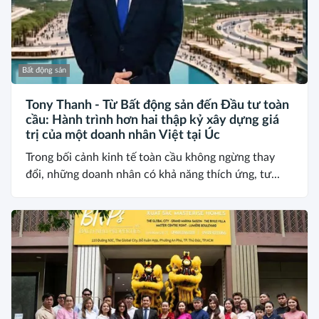
Bất động sản
Tony Thanh - Từ Bất động sản đến Đầu tư toàn
cầu: Hành trình hơn hai thập kỷ xây dựng giá
trị của một doanh nhân Việt tại Úc
Trong bối cảnh kinh tế toàn cầu không ngừng thay
đổi, những doanh nhân có khả năng thích ứng, tư...