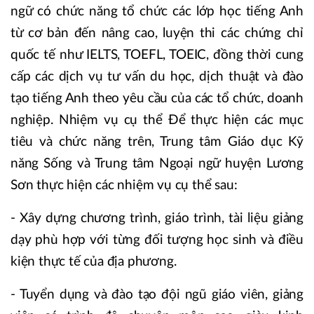
ngữ có chức năng tổ chức các lớp học tiếng Anh
từ cơ bản đến nâng cao, luyện thi các chứng chỉ
quốc tế như IELTS, TOEFL, TOEIC, đồng thời cung
cấp các dịch vụ tư vấn du học, dịch thuật và đào
tạo tiếng Anh theo yêu cầu của các tổ chức, doanh
nghiệp. Nhiệm vụ cụ thể Để thực hiện các mục
tiêu và chức năng trên, Trung tâm Giáo dục Kỹ
năng Sống và Trung tâm Ngoại ngữ huyện Lương
Sơn thực hiện các nhiệm vụ cụ thể sau:
- Xây dựng chương trình, giáo trình, tài liệu giảng
dạy phù hợp với từng đối tượng học sinh và điều
kiện thực tế của địa phương.
- Tuyển dụng và đào tạo đội ngũ giáo viên, giảng