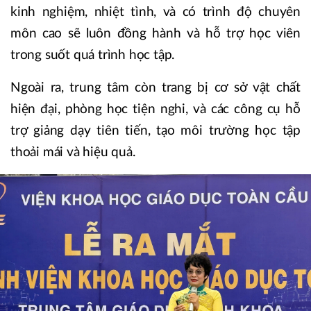
kinh nghiệm, nhiệt tình, và có trình độ chuyên
môn cao sẽ luôn đồng hành và hỗ trợ học viên
trong suốt quá trình học tập. ​
Ngoài ra, trung tâm còn trang bị cơ sở vật chất
hiện đại, phòng học tiện nghi, và các công cụ hỗ
trợ giảng dạy tiên tiến, tạo môi trường học tập
thoải mái và hiệu quả.