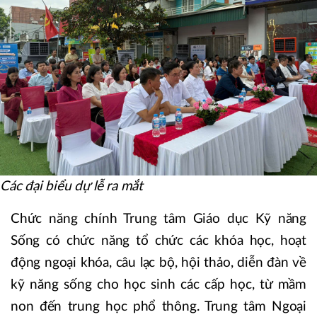
Các đại biểu dự lễ ra mắt
​Chức năng chính Trung tâm Giáo dục Kỹ năng
Sống có chức năng tổ chức các khóa học, hoạt
động ngoại khóa, câu lạc bộ, hội thảo, diễn đàn về
kỹ năng sống cho học sinh các cấp học, từ mầm
non đến trung học phổ thông. Trung tâm Ngoại