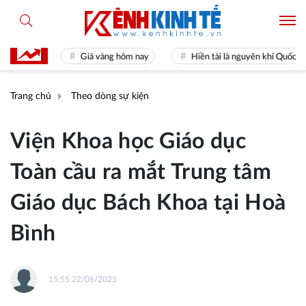
Giá vàng hôm nay
Hiền tài là nguyên khí Quốc gia
Trang chủ
Theo dòng sự kiện
Viện Khoa học Giáo dục
Toàn cầu ra mắt Trung tâm
Giáo dục Bách Khoa tại Hoà
Bình
15:55 22/06/2025