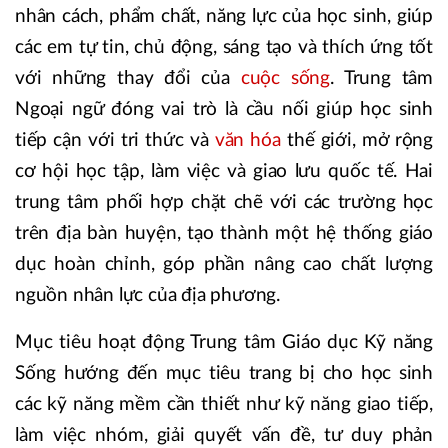
nhân cách, phẩm chất, năng lực của học sinh, giúp
các em tự tin, chủ động, sáng tạo và thích ứng tốt
với những thay đổi của
cuộc sống
. Trung tâm
Ngoại ngữ đóng vai trò là cầu nối giúp học sinh
tiếp cận với tri thức và
văn hóa
thế giới, mở rộng
cơ hội học tập, làm việc và giao lưu quốc tế. Hai
trung tâm phối hợp chặt chẽ với các trường học
trên địa bàn huyện, tạo thành một hệ thống giáo
dục hoàn chỉnh, góp phần nâng cao chất lượng
nguồn nhân lực của địa phương.
​Mục tiêu hoạt động Trung tâm Giáo dục Kỹ năng
Sống hướng đến mục tiêu trang bị cho học sinh
các kỹ năng mềm cần thiết như kỹ năng giao tiếp,
làm việc nhóm, giải quyết vấn đề, tư duy phản