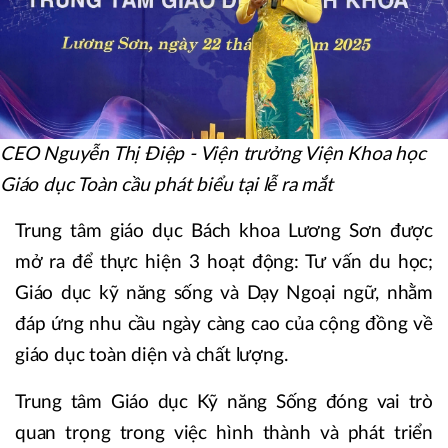
CEO Nguyễn Thị Điệp - Viện trưởng Viện Khoa học
Giáo dục Toàn cầu phát biểu tại lễ ra mắt
Trung tâm giáo dục Bách khoa Lương Sơn được
mở ra để thực hiện 3 hoạt động: Tư vấn du học;
Giáo dục kỹ năng sống và Dạy Ngoại ngữ, nhằm
đáp ứng nhu cầu ngày càng cao của cộng đồng về
giáo dục toàn diện và chất lượng.
​Trung tâm Giáo dục Kỹ năng Sống đóng vai trò
quan trọng trong việc hình thành và phát triển