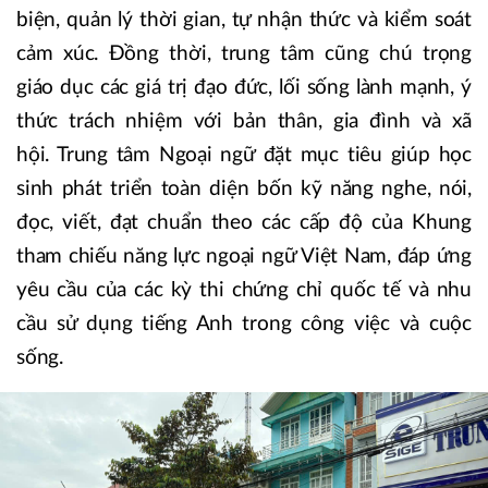
biện, quản lý thời gian, tự nhận thức và kiểm soát
cảm xúc. Đồng thời, trung tâm cũng chú trọng
giáo dục các giá trị đạo đức, lối sống lành mạnh, ý
thức trách nhiệm với bản thân, gia đình và xã
hội. Trung tâm Ngoại ngữ đặt mục tiêu giúp học
sinh phát triển toàn diện bốn kỹ năng nghe, nói,
đọc, viết, đạt chuẩn theo các cấp độ của Khung
tham chiếu năng lực ngoại ngữ Việt Nam, đáp ứng
yêu cầu của các kỳ thi chứng chỉ quốc tế và nhu
cầu sử dụng tiếng Anh trong công việc và cuộc
sống.