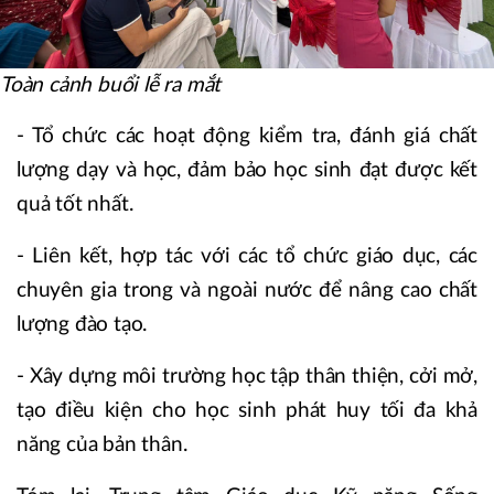
Toàn cảnh buổi lễ ra mắt
- Tổ chức các hoạt động kiểm tra, đánh giá chất
lượng dạy và học, đảm bảo học sinh đạt được kết
quả tốt nhất.
- Liên kết, hợp tác với các tổ chức giáo dục, các
chuyên gia trong và ngoài nước để nâng cao chất
lượng đào tạo.
- Xây dựng môi trường học tập thân thiện, cởi mở,
tạo điều kiện cho học sinh phát huy tối đa khả
năng của bản thân.