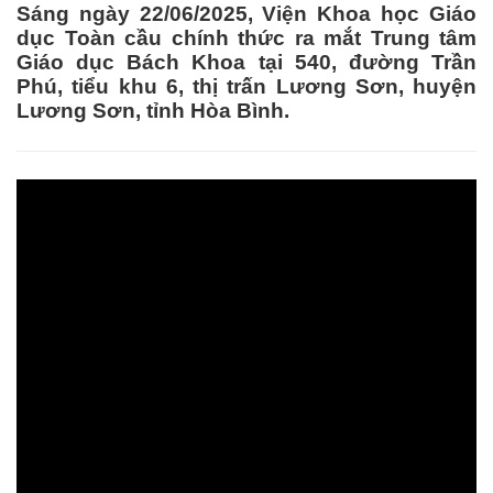
Sáng ngày 22/06/2025, Viện Khoa học Giáo
dục Toàn cầu chính thức ra mắt Trung tâm
Giáo dục Bách Khoa tại 540, đường Trần
Phú, tiểu khu 6, thị trấn Lương Sơn, huyện
Lương Sơn, tỉnh Hòa Bình.