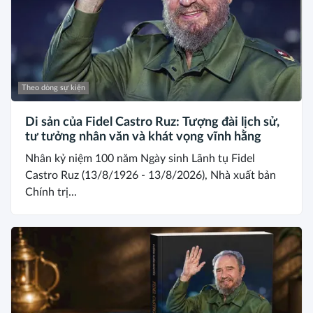
Theo dòng sự kiện
Di sản của Fidel Castro Ruz: Tượng đài lịch sử,
tư tưởng nhân văn và khát vọng vĩnh hằng
Nhân kỷ niệm 100 năm Ngày sinh Lãnh tụ Fidel
Castro Ruz (13/8/1926 - 13/8/2026), Nhà xuất bản
Chính trị...