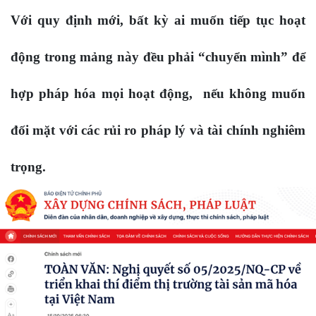
Với quy định mới, bất kỳ ai muốn tiếp tục hoạt
động trong mảng này đều phải “chuyển mình” để
hợp pháp hóa mọi hoạt động, nếu không muốn
đối mặt với các rủi ro pháp lý và tài chính nghiêm
trọng.