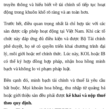
truyền thông và hiểu biết về tài chính số tiếp tục hoạt
động trong khuôn khổ rõ ràng và an toàn hơn.
Trước hết, điều quan trọng nhất là chỉ hợp tác với các
sàn được cấp phép hoạt động tại Việt Nam. Khi các tổ
chức này đáp ứng đủ điều kiện và được Bộ Tài chính
phê duyệt, họ sẽ có quyền triển khai chương trình đại
lý, môi giới hoặc ref chính thức. Lúc này, KOL hoặc IB
có thể ký hợp đồng hợp pháp, nhận hoa hồng minh
bạch và không lo vi phạm pháp luật.
Bên cạnh đó, minh bạch tài chính và thuế là yêu cầu
bắt buộc. Mọi khoản hoa hồng, thu nhập từ quảng bá
hoặc giới thiệu sàn đều phải được
kê khai và nộp thuế
theo quy định.