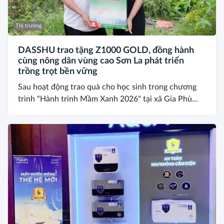
Thị trường
DASSHU trao tặng Z1000 GOLD, đồng hành
cùng nông dân vùng cao Sơn La phát triển
trồng trọt bền vững
Sau hoạt động trao quà cho học sinh trong chương
trình "Hành trình Mầm Xanh 2026" tại xã Gia Phù...