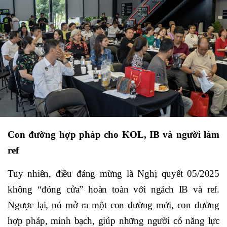
Con đường hợp pháp cho KOL, IB và người làm
ref
Tuy nhiên, điều đáng mừng là Nghị quyết 05/2025
không “đóng cửa” hoàn toàn với ngách IB và ref.
Ngược lại, nó mở ra một con đường mới, con đường
hợp pháp, minh bạch, giúp những người có năng lực