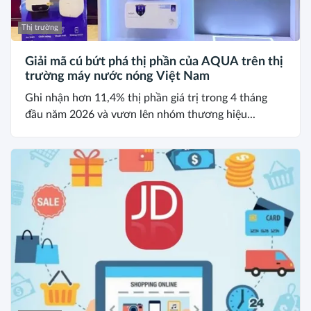
Thị trường
Giải mã cú bứt phá thị phần của AQUA trên thị
trường máy nước nóng Việt Nam
Ghi nhận hơn 11,4% thị phần giá trị trong 4 tháng
đầu năm 2026 và vươn lên nhóm thương hiệu...