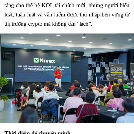
tảng cho thế hệ KOL tài chính mới, những người hiểu
luật, tuân luật và vẫn kiếm được thu nhập bền vững từ
thị trường crypto mà không cần “lách”.
Thời điểm để chuyển mình