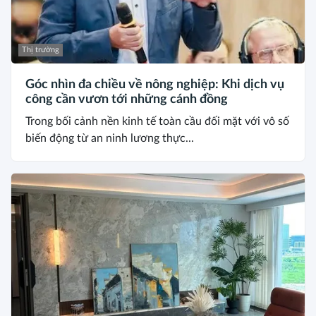
Thị trường
Góc nhìn đa chiều về nông nghiệp: Khi dịch vụ
công cần vươn tới những cánh đồng
Trong bối cảnh nền kinh tế toàn cầu đối mặt với vô số
biến động từ an ninh lương thực...