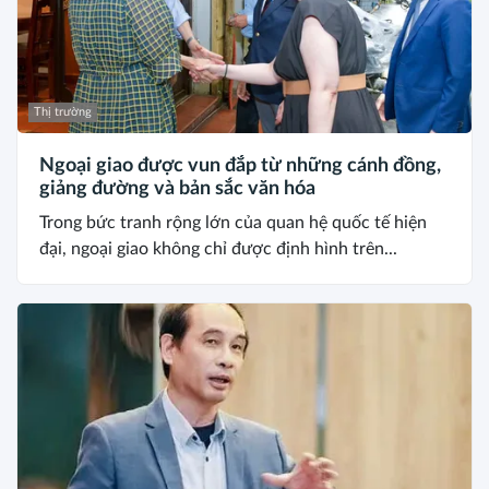
Thị trường
Ngoại giao được vun đắp từ những cánh đồng,
giảng đường và bản sắc văn hóa
Trong bức tranh rộng lớn của quan hệ quốc tế hiện
đại, ngoại giao không chỉ được định hình trên...