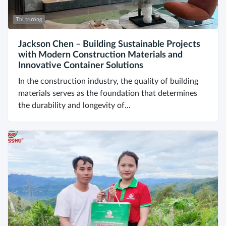
Thị trường
Jackson Chen – Building Sustainable Projects
with Modern Construction Materials and
Innovative Container Solutions
In the construction industry, the quality of building
materials serves as the foundation that determines
the durability and longevity of...