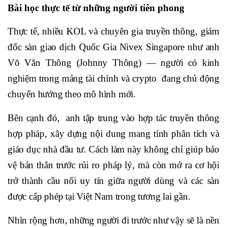
Bài học thực tế từ những người tiên phong
Thực tế, nhiều KOL và chuyên gia truyền thông, giám
đốc sàn giao dịch Quốc Gia Nivex Singapore như anh
Võ Văn Thông (Johnny Thông) — người có kinh
nghiệm trong mảng tài chính và crypto đang chủ động
chuyển hướng theo mô hình mới.
Bên cạnh đó, anh tập trung vào hợp tác truyền thông
hợp pháp, xây dựng nội dung mang tính phân tích và
giáo dục nhà đầu tư. Cách làm này không chỉ giúp bảo
vệ bản thân trước rủi ro pháp lý, mà còn mở ra cơ hội
trở thành cầu nối uy tín giữa người dùng và các sàn
được cấp phép tại Việt Nam trong tương lai gần.
Nhìn rộng hơn, những người đi trước như vậy sẽ là nền