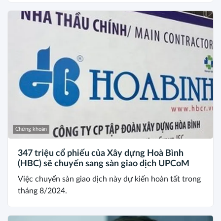
Chứng khoán
347 triệu cổ phiếu của Xây dựng Hoà Bình
(HBC) sẽ chuyển sang sàn giao dịch UPCoM
Việc chuyển sàn giao dịch này dự kiến hoàn tất trong
tháng 8/2024.