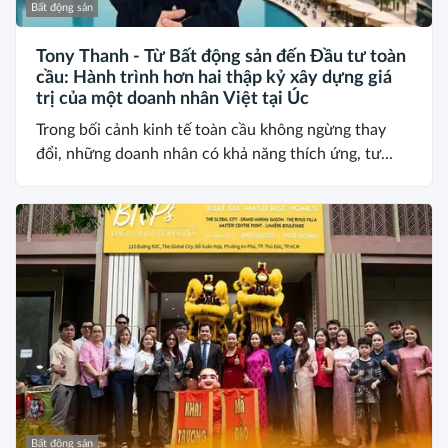
Bất động sản
Tony Thanh - Từ Bất động sản đến Đầu tư toàn
cầu: Hành trình hơn hai thập kỷ xây dựng giá
trị của một doanh nhân Việt tại Úc
Trong bối cảnh kinh tế toàn cầu không ngừng thay
đổi, những doanh nhân có khả năng thích ứng, tư...
Bất động sản