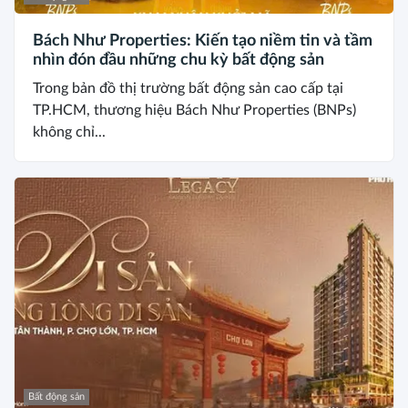
Bách Như Properties: Kiến tạo niềm tin và tầm
nhìn đón đầu những chu kỳ bất động sản
Trong bản đồ thị trường bất động sản cao cấp tại
TP.HCM, thương hiệu Bách Như Properties (BNPs)
không chỉ...
Bất động sản