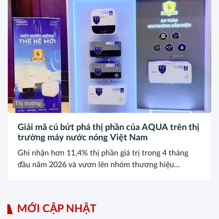
Thị trường
Giải mã cú bứt phá thị phần của AQUA trên thị
trường máy nước nóng Việt Nam
Ghi nhận hơn 11,4% thị phần giá trị trong 4 tháng
đầu năm 2026 và vươn lên nhóm thương hiệu...
MỚI CẬP NHẬT