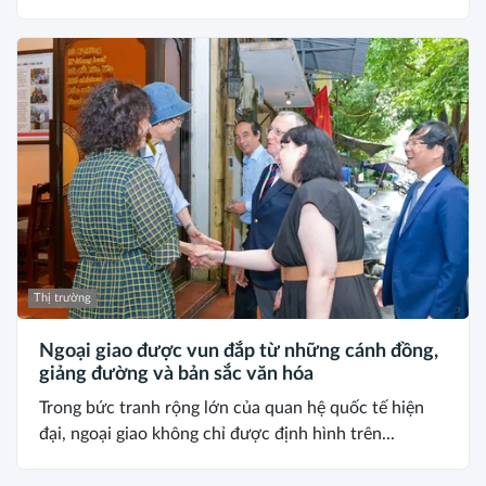
Thị trường
Ngoại giao được vun đắp từ những cánh đồng,
giảng đường và bản sắc văn hóa
Trong bức tranh rộng lớn của quan hệ quốc tế hiện
đại, ngoại giao không chỉ được định hình trên...