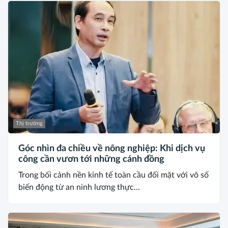
Thị trường
Góc nhìn đa chiều về nông nghiệp: Khi dịch vụ
công cần vươn tới những cánh đồng
Trong bối cảnh nền kinh tế toàn cầu đối mặt với vô số
biến động từ an ninh lương thực...