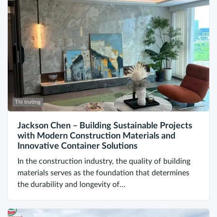
Thị trường
Jackson Chen – Building Sustainable Projects
with Modern Construction Materials and
Innovative Container Solutions
In the construction industry, the quality of building
materials serves as the foundation that determines
the durability and longevity of...