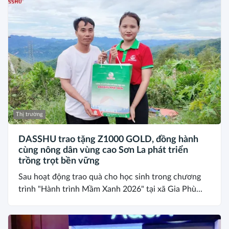
Thị trường
DASSHU trao tặng Z1000 GOLD, đồng hành
cùng nông dân vùng cao Sơn La phát triển
trồng trọt bền vững
Sau hoạt động trao quà cho học sinh trong chương
trình "Hành trình Mầm Xanh 2026" tại xã Gia Phù...