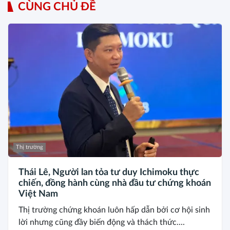
CÙNG CHỦ ĐỀ
Thị trường
Thái Lê, Người lan tỏa tư duy Ichimoku thực
chiến, đồng hành cùng nhà đầu tư chứng khoán
Việt Nam
Thị trường chứng khoán luôn hấp dẫn bởi cơ hội sinh
lời nhưng cũng đầy biến động và thách thức....