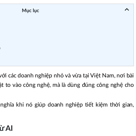
Mục lục
m
với các doanh nghiệp nhỏ và vừa tại Việt Nam, nơi bài
hật to vào công nghệ, mà là dùng đúng công nghệ cho
 nghĩa khi nó giúp doanh nghiệp tiết kiệm thời gian,
ừ AI