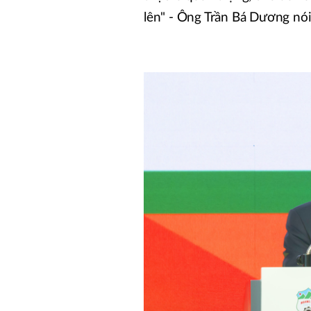
lên" - Ông Trần Bá Dương nói