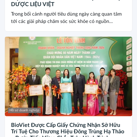
DƯỢC LIỆU VIỆT
Trong bối cảnh người tiêu dùng ngày càng quan tâm
tới các giải pháp chăm sóc sức khỏe có nguồn...
Hồ sơ doanh nghiệp
BioViet Được Cấp Giấy Chứng Nhận Sở Hữu
Trí Tuệ Cho Thương Hiệu Đông Trùng Hạ Thảo