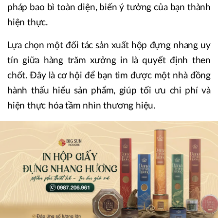
pháp bao bì toàn diện, biến ý tưởng của bạn thành
hiện thực.
Lựa chọn một đối tác sản xuất hộp đựng nhang uy
tín giữa hàng trăm xưởng in là quyết định then
chốt. Đây là cơ hội để bạn tìm được một nhà đồng
hành thấu hiểu sản phẩm, giúp tối ưu chi phí và
hiện thực hóa tầm nhìn thương hiệu.