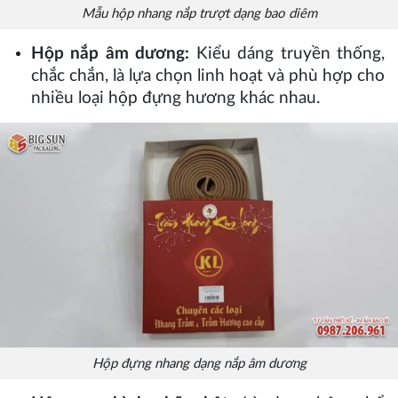
Mẫu hộp nhang nắp trượt dạng bao diêm
Hộp nắp âm dương:
Kiểu dáng truyền thống,
chắc chắn, là lựa chọn linh hoạt và phù hợp cho
nhiều loại hộp đựng hương khác nhau.
Hộp đựng nhang dạng nắp âm dương