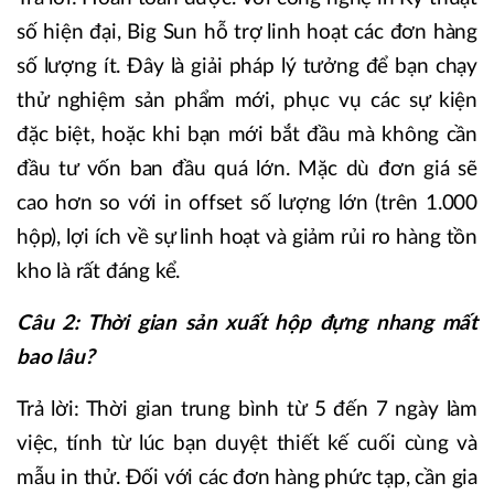
số hiện đại, Big Sun hỗ trợ linh hoạt các đơn hàng
số lượng ít. Đây là giải pháp lý tưởng để bạn chạy
thử nghiệm sản phẩm mới, phục vụ các sự kiện
đặc biệt, hoặc khi bạn mới bắt đầu mà không cần
đầu tư vốn ban đầu quá lớn. Mặc dù đơn giá sẽ
cao hơn so với in offset số lượng lớn (trên 1.000
hộp), lợi ích về sự linh hoạt và giảm rủi ro hàng tồn
kho là rất đáng kể.
Câu 2: Thời gian sản xuất hộp đựng nhang mất
bao lâu?
Trả lời: Thời gian trung bình từ 5 đến 7 ngày làm
việc, tính từ lúc bạn duyệt thiết kế cuối cùng và
mẫu in thử. Đối với các đơn hàng phức tạp, cần gia