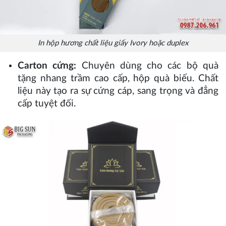
In hộp hương chất liệu giấy Ivory hoặc duplex
Carton cứng:
Chuyên dùng cho các bộ quà
tặng nhang trầm cao cấp, hộp quà biếu. Chất
liệu này tạo ra sự cứng cáp, sang trọng và đẳng
cấp tuyệt đối.