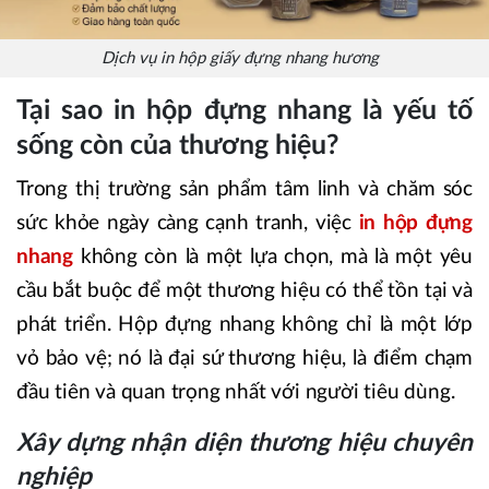
Dịch vụ in hộp giấy đựng nhang hương
Tại sao i
n hộp đựng nhang
là yếu tố
sống còn của thương hiệu?
Trong thị trường sản phẩm tâm linh và chăm sóc
sức khỏe ngày càng cạnh tranh, việc
in hộp đựng
nhang
không còn là một lựa chọn, mà là một yêu
cầu bắt buộc để một thương hiệu có thể tồn tại và
phát triển. Hộp đựng nhang không chỉ là một lớp
vỏ bảo vệ; nó là đại sứ thương hiệu, là điểm chạm
đầu tiên và quan trọng nhất với người tiêu dùng.
Xây dựng nhận diện thương hiệu chuyên
nghiệp