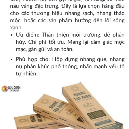
nâu vàng đặc trưng. Đây là lựa chọn hàng đầu
cho các thương hiệu nhang sạch, nhang thảo
mộc, hoặc các sản phẩm hướng đến lối sống
xanh.
Ưu điểm: Thân thiện môi trường, dễ phân
hủy. Chi phí tối ưu. Mang lại cảm giác mộc
mạc, gần gũi và an toàn.
Phù hợp cho: Hộp đựng nhang que, nhang
nụ phân khúc phổ thông, nhấn mạnh yếu tố
tự nhiên.