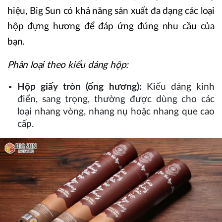
hiệu, Big Sun có khả năng sản xuất đa dạng các loại
hộp đựng hương để đáp ứng đúng nhu cầu của
bạn.
Phân loại theo kiểu dáng hộp:
Hộp giấy tròn (ống hương):
Kiểu dáng kinh
điển, sang trọng, thường được dùng cho các
loại nhang vòng, nhang nụ hoặc nhang que cao
cấp.