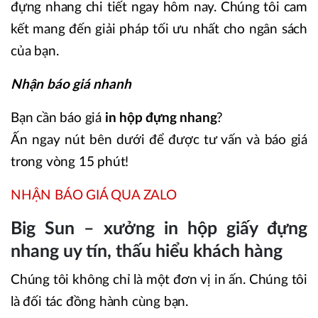
đựng nhang chi tiết ngay hôm nay. Chúng tôi cam
kết mang đến giải pháp tối ưu nhất cho ngân sách
của bạn.
Nhận báo giá nhanh
Bạn cần báo giá
in hộp đựng nhang
?
Ấn ngay nút bên dưới để được tư vấn và báo giá
trong vòng 15 phút!
NHẬN BÁO GIÁ QUA ZALO
Big Sun – xưởng in hộp giấy đựng
nhang uy tín, thấu hiểu khách hàng
Chúng tôi không chỉ là một đơn vị in ấn. Chúng tôi
là đối tác đồng hành cùng bạn.