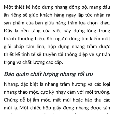
Một thiết kế hộp đựng nhang đồng bộ, mang dấu
ấn riêng sẽ giúp khách hàng ngay lập tức nhận ra
sản phẩm của bạn giữa hàng trăm lựa chọn khác.
Đây là nền tảng của việc xây dựng lòng trung
thành thương hiệu. Khi người dùng tìm kiếm một
giải pháp tâm linh, hộp đựng nhang trầm được
thiết kế tinh tế sẽ truyền tải thông điệp về sự trân
trọng và chất lượng cao cấp.
Bảo quản chất lượng nhang tối ưu
Nhang, đặc biệt là nhang trầm hương và các loại
nhang thảo mộc, cực kỳ nhạy cảm với môi trường.
Chúng dễ bị ẩm mốc, mất mùi hoặc hấp thụ các
mùi lạ. Một chiếc hộp giấy đựng nhang được sản