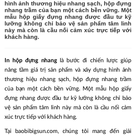
hình ảnh thương hiệu nhang sạch, hộp đựng
nhang trầm của bạn một cách bền vững. Một
mẫu hộp giấy đựng nhang được đầu tư kỹ
lưỡng không chỉ bảo vệ sản phẩm tâm linh
này mà còn là cầu nối cảm xúc trực tiếp với
khách hàng.
In hộp đựng nhang
là bước đi chiến lược giúp
nâng tầm giá trị sản phẩm và xây dựng hình ảnh
thương hiệu nhang sạch, hộp đựng nhang trầm
của bạn một cách bền vững. Một mẫu hộp giấy
đựng nhang được đầu tư kỹ lưỡng không chỉ bảo
vệ sản phẩm tâm linh này mà còn là cầu nối cảm
xúc trực tiếp với khách hàng.
Tại baobibigsun.com, chúng tôi mang đến giải