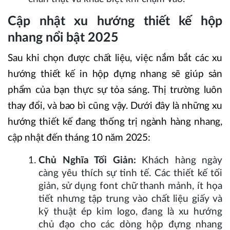
Cập nhật xu hướng thiết kế hộp
nhang nổi bật 2025
Sau khi chọn được chất liệu, việc nắm bắt các xu
hướng thiết kế in hộp đựng nhang sẽ giúp sản
phẩm của bạn thực sự tỏa sáng. Thị trường luôn
thay đổi, và bao bì cũng vậy. Dưới đây là những xu
hướng thiết kế đang thống trị ngành hàng nhang,
cập nhật đến tháng 10 năm 2025:
Chủ Nghĩa Tối Giản:
Khách hàng ngày
càng yêu thích sự tinh tế. Các thiết kế tối
giản, sử dụng font chữ thanh mảnh, ít họa
tiết nhưng tập trung vào chất liệu giấy và
kỹ thuật ép kim logo, đang là xu hướng
chủ đạo cho các dòng hộp đựng nhang