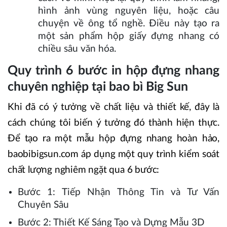
hình ảnh vùng nguyên liệu, hoặc câu
chuyện về ông tổ nghề. Điều này tạo ra
một sản phẩm hộp giấy đựng nhang có
chiều sâu văn hóa.
Quy trình 6 bước in hộp đựng nhang
chuyên nghiệp tại bao bì Big Sun
Khi đã có ý tưởng về chất liệu và thiết kế, đây là
cách chúng tôi biến ý tưởng đó thành hiện thực.
Để tạo ra một mẫu hộp đựng nhang hoàn hảo,
baobibigsun.com áp dụng một quy trình kiểm soát
chất lượng nghiêm ngặt qua 6 bước:
Bước 1: Tiếp Nhận Thông Tin và Tư Vấn
Chuyên Sâu
Bước 2: Thiết Kế Sáng Tạo và Dựng Mẫu 3D