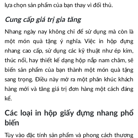
lựa chọn sản phẩm của bạn thay vì đối thủ.
Cung cấp giá trị gia tăng
Nhang ngày nay không chỉ để sử dụng mà còn là
một món quà tặng ý nghĩa. Việc in hộp đựng
nhang cao cấp, sử dụng các kỹ thuật như ép kim,
thúc nổi, hay thiết kế dạng hộp nắp nam châm, sẽ
biến sản phẩm của bạn thành một món quà tặng
sang trọng. Điều này mở ra một phân khúc khách
hàng mới và tăng giá trị đơn hàng một cách đáng
kể.
Các loại in hộp giấy đựng nhang phổ
biến
Tùy vào đặc tính sản phẩm và phong cách thương