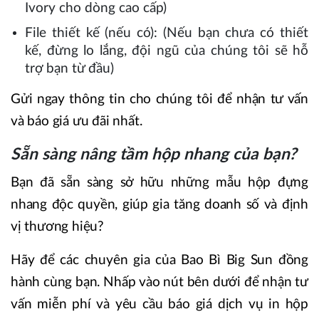
Ivory cho dòng cao cấp)
File thiết kế (nếu có): (Nếu bạn chưa có thiết
kế, đừng lo lắng, đội ngũ của chúng tôi sẽ hỗ
trợ bạn từ đầu)
Gửi ngay thông tin cho chúng tôi để nhận tư vấn
và báo giá ưu đãi nhất.
Sẵn sàng nâng tầm hộp nhang của bạn?
Bạn đã sẵn sàng sở hữu những mẫu hộp đựng
nhang độc quyền, giúp gia tăng doanh số và định
vị thương hiệu?
Hãy để các chuyên gia của Bao Bì Big Sun đồng
hành cùng bạn. Nhấp vào nút bên dưới để nhận tư
vấn miễn phí và yêu cầu báo giá dịch vụ in hộp