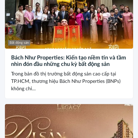
Bất động sản
Bách Như Properties: Kiến tạo niềm tin và tầm
nhìn đón đầu những chu kỳ bất động sản
Trong bản đồ thị trường bất động sản cao cấp tại
TP.HCM, thương hiệu Bách Như Properties (BNPs)
không chỉ...