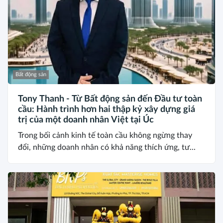
Bất động sản
Tony Thanh - Từ Bất động sản đến Đầu tư toàn
cầu: Hành trình hơn hai thập kỷ xây dựng giá
trị của một doanh nhân Việt tại Úc
Trong bối cảnh kinh tế toàn cầu không ngừng thay
đổi, những doanh nhân có khả năng thích ứng, tư...