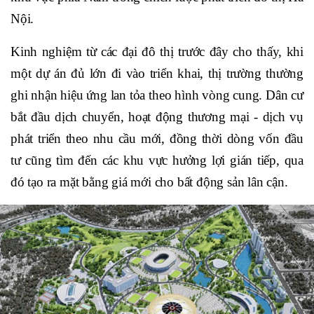
Nội.
Kinh nghiệm từ các đại đô thị trước đây cho thấy, khi
một dự án đủ lớn đi vào triển khai, thị trường thường
ghi nhận hiệu ứng lan tỏa theo hình vòng cung. Dân cư
bắt đầu dịch chuyển, hoạt động thương mại - dịch vụ
phát triển theo nhu cầu mới, đồng thời dòng vốn đầu
tư cũng tìm đến các khu vực hưởng lợi gián tiếp, qua
đó tạo ra mặt bằng giá mới cho bất động sản lân cận.