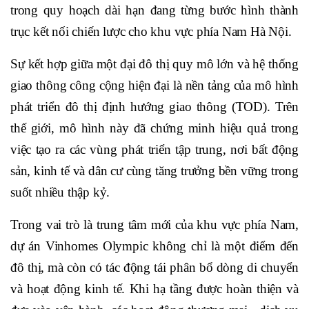
trong quy hoạch dài hạn đang từng bước hình thành
trục kết nối chiến lược cho khu vực phía Nam Hà Nội.
Sự kết hợp giữa một đại đô thị quy mô lớn và hệ thống
giao thông công cộng hiện đại là nền tảng của mô hình
phát triển đô thị định hướng giao thông (TOD). Trên
thế giới, mô hình này đã chứng minh hiệu quả trong
việc tạo ra các vùng phát triển tập trung, nơi bất động
sản, kinh tế và dân cư cùng tăng trưởng bền vững trong
suốt nhiều thập kỷ.
Trong vai trò là trung tâm mới của khu vực phía Nam,
dự án Vinhomes Olympic không chỉ là một điểm đến
đô thị, mà còn có tác động tái phân bổ dòng di chuyển
và hoạt động kinh tế. Khi hạ tầng được hoàn thiện và