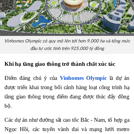
Vinhomes Olympic có quy mô lên tới hơn 9.000 ha và tổng mức
đầu tư ước tính trên 925.000 tỷ đồng
Khi hạ tầng giao thông trở thành chất xúc tác
Điểm đáng chú ý của
Vinhomes Olympic
là dự án
được triển khai trong bối cảnh hàng loạt công trình hạ
tầng giao thông trọng điểm đang được thúc đẩy đồng
bộ.
Các dự án như đường sắt cao tốc Bắc - Nam, tổ hợp ga
Ngọc Hồi, các tuyến vành đai và mạng lưới metro