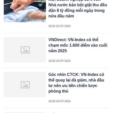
Nhà nước bán bột giặt thu đều
đặn 8 tỷ đồng mỗi ngày trong
nửa đầu năm
05:02 25/07/2024
VNDirect: VN-Index có thể
chạm mốc 1.600 điểm vào cuối
năm 2025
20:30 24/07/2024
Góc nhìn CTCK: VN-Index có
thể quay lại đà giảm, nhà đầu
tư nên ưu tiên chiến lược
phòng thủ
20:30 24/07/2024