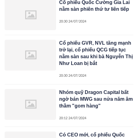
Cổ phiếu Quốc Cường Gia Lai
nằm sàn phiên thứ tư liên tiếp
20:30 24/07/2024
Cổ phiếu GVR, NVL tăng mạnh
trở lại, cổ phiếu QCG tiếp tục
nằm sàn sau khi bà Nguyễn Thị
Như Loan bị bắt
20:30 24/07/2024
Nhóm quỹ Dragon Capital bất
ngờ bán MWG sau nửa năm âm
thầm "gom hàng"
20:12 24/07/2024
Có CEO mới, cổ phiếu Quốc