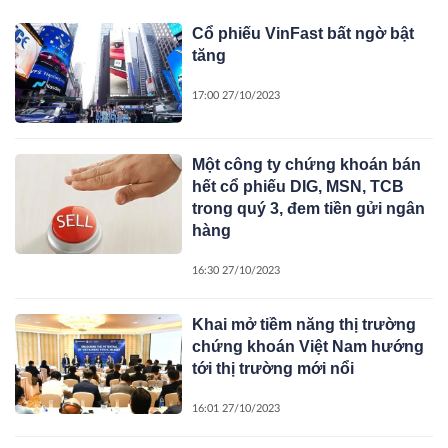
Cổ phiếu VinFast bất ngờ bật
tăng
17:00 27/10/2023
Một công ty chứng khoán bán
hết cổ phiếu DIG, MSN, TCB
trong quý 3, đem tiền gửi ngân
hàng
16:30 27/10/2023
Khai mở tiềm năng thị trường
chứng khoán Việt Nam hướng
tới thị trường mới nổi
16:01 27/10/2023